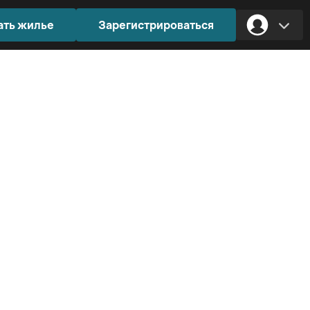
ать жилье
Зарегистрироваться