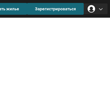
ать жилье
Зарегистрироваться