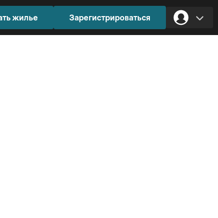
ать жилье
Зарегистрироваться